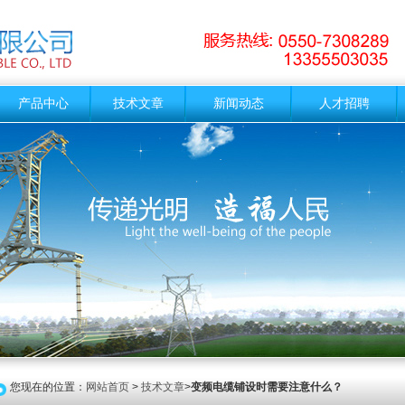
产品中心
技术文章
新闻动态
人才招聘
您现在的位置：
网站首页
>
技术文章
>
变频电缆铺设时需要注意什么？