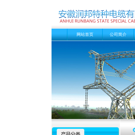
网站首页
公司简介