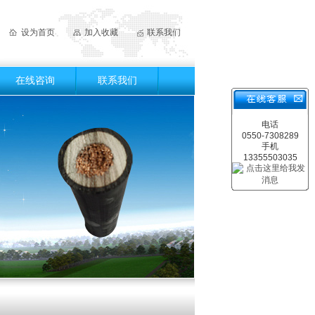
设为首页
加入收藏
联系我们
在线咨询
联系我们
电话
0550-7308289
手机
13355503035