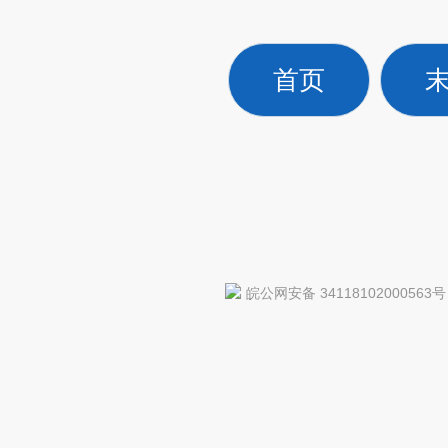
首页
皖公网安备 34118102000563号