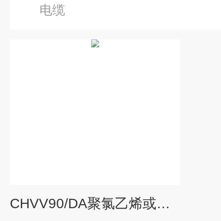
电缆
CHVV90/DA聚氯乙烯或交联聚乙烯绝缘船用通信电缆