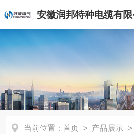
安徽润邦特种电缆有限
当前位置：
首页
>
产品展示