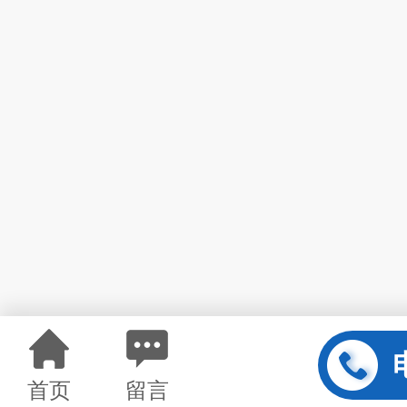
首页
留言