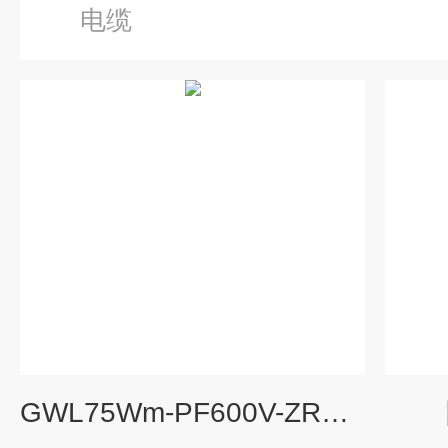
电缆
GWL75Wm-PF600V-ZR防爆伴热电缆