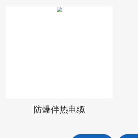
防爆伴热电缆