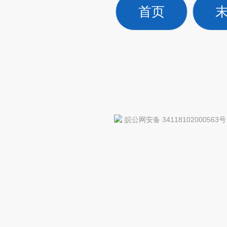
首页
皖公网安备 34118102000563号