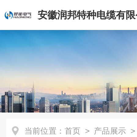
安徽润邦特种电缆有限
当前位置：
首页
>
产品展示