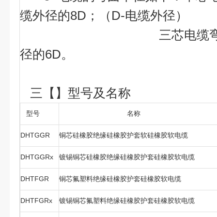
缆外径的8D；（D-电缆外径）
三芯电缆弯曲半径
径的6D。
三【】型号及名称
型号
名称
DHTGGR
铜芯硅橡胶绝缘硅橡胶护套软硅橡胶软电缆
DHTGGRx
镀锡铜芯硅橡胶绝缘硅橡胶护套硅橡胶软电缆
DHTFGR
铜芯氟塑料绝缘硅橡胶护套硅橡胶软电缆
DHTFGRx
镀锡铜芯氟塑料绝缘硅橡胶护套硅橡胶软电缆