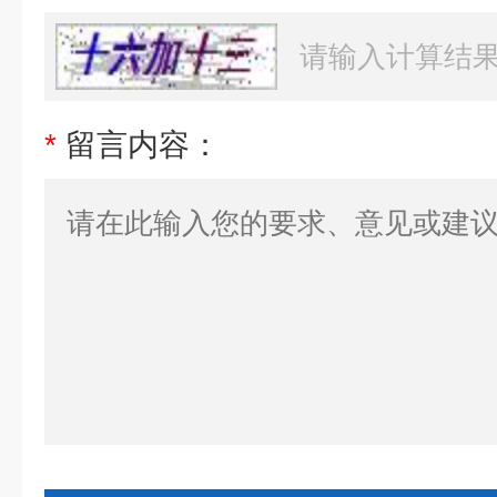
*
留言内容：