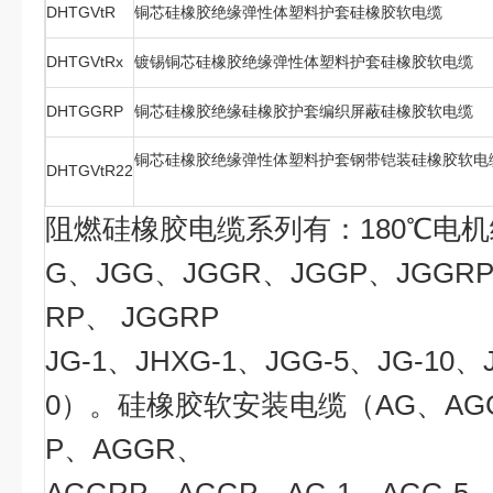
DHTGVtR
铜芯硅橡胶绝缘弹性体塑料护套硅橡胶软电缆
DHTGVtRx
镀锡铜芯硅橡胶绝缘弹性体塑料护套硅橡胶软电缆
DHTGGRP
铜芯硅橡胶绝缘硅橡胶护套编织屏蔽硅橡胶软电缆
铜芯硅橡胶绝缘弹性体塑料护套钢带铠装硅橡胶软电
DHTGVtR22
阻燃硅橡胶电缆系列有：180℃电
G、JGG、JGGR、JGGP、JGGRP
RP、 JGGRP
JG-1、JHXG-1、JGG-5、JG-10、
0）。硅橡胶软安装电缆（AG、AGG
P、AGGR、