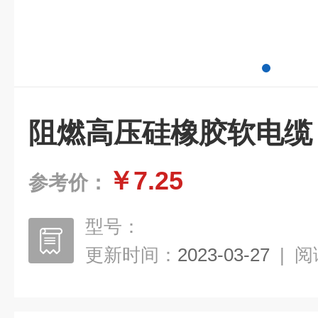
阻燃高压硅橡胶软电缆
￥7.25
参考价：
型号：
更新时间：
2023-03-27
|
阅