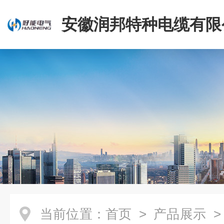
安徽润邦特种电缆有限
当前位置：
首页
>
产品展示