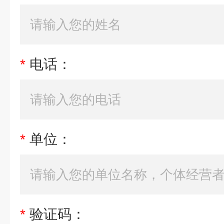
*
电话：
*
单位：
*
验证码：