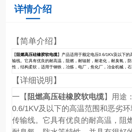
详情介绍
【简单介绍】
【
阻燃高压硅橡胶软电缆
】产品适用于额定电压0.6/1KV及以
输线。它具有优良的耐高温，阻燃，耐辐射，耐老化，耐臭氧，防
性，结构柔软，适用于钢铁，冶炼，电厂，焦化厂，冶金机械，石
【详细说明】
一【
阻燃高压硅橡胶软电缆
】用途
0.6/1KV及以下的高温范围和恶
传输线。它具有优良的耐高温，阻