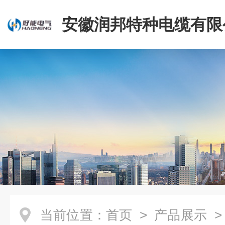
安徽润邦特种电缆有限
当前位置：
首页
>
产品展示