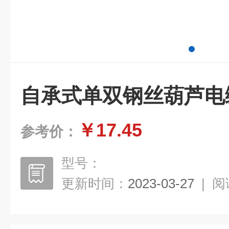
自承式单双钢丝葫芦电
￥17.45
参考价：
型号：
更新时间：
2023-03-27
|
阅