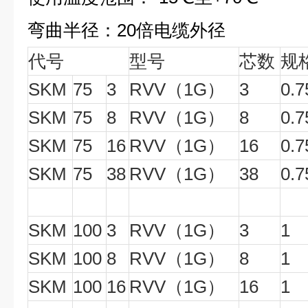
弯曲半径：20倍电缆外径
代号
型号
芯数
规
SKM
75
3
RVV（1G）
3
0.7
SKM
75
8
RVV（1G）
8
0.7
SKM
75
16
RVV（1G）
16
0.7
SKM
75
38
RVV（1G）
38
0.7
SKM
100
3
RVV（1G）
3
1
SKM
100
8
RVV（1G）
8
1
SKM
100
16
RVV（1G）
16
1