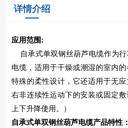
详情介绍
应用范围:
自承式单双钢丝葫芦电缆作为行
电缆
，适用于干燥或潮湿的室内的
特殊的柔性设计，它还适用于无应
右非连续性运动下的安装或固定敷
上下升降使用。）
自承式单双钢丝葫芦电缆
产品特性