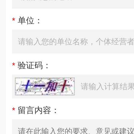
*
单位：
*
验证码：
*
留言内容：