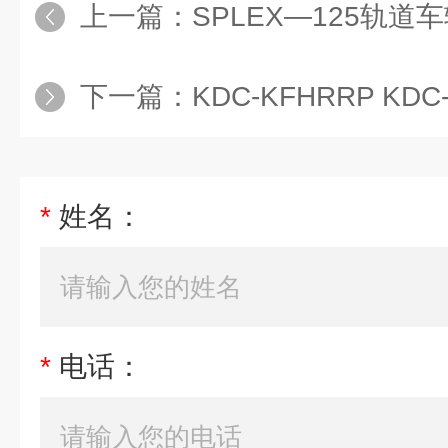
上一篇：
SPLEX—125轨
下一篇：
KDC-KFHRRP KDC-K
*
姓名：
*
电话：