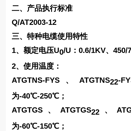
二、产品执行标准
Q/AT2003-12
三、特种电缆使用特性
1、额定电压U
/U：0.6/1KV、450/
0
2、使用温度：
ATGTNS-FYS、ATGTNS
-F
22
为-40℃-250℃；
ATGTGS、ATGTGS
、ATG
22
为-60℃-150℃；