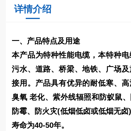
详情介绍
一、产品特点及用途
本产品为特种性能电缆，本特种电
污水、道路、桥梁、地铁、广场及
接用。产品具有优异的耐低寒、高
臭氧 老化、紫外线辐照和防蚁鼠
防霉、防火灾(低烟低卤或低烟无卤
寿命为40-50年。