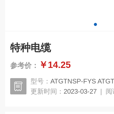
特种电缆
￥14.25
参考价：
型号：
ATGTNSP-FYS ATG
更新时间：
2023-03-27
|
阅