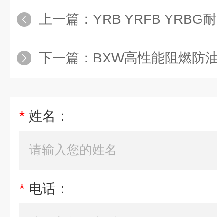
上一篇：
YRB YRFB YRB
下一篇：
BXW高性能阻燃防
*
姓名：
*
电话：