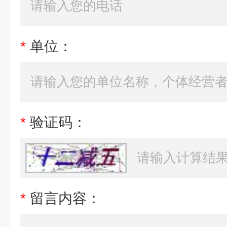
*
单位：
*
验证码：
*
留言内容：