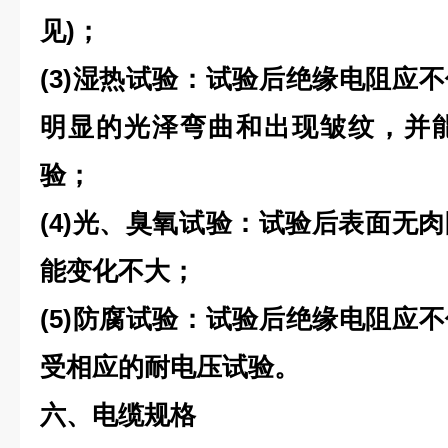
见)；
(3)湿热试验：试验后绝缘电阻应不
明显的光泽弯曲和出现皱纹，并
验；
(4)光、臭氧试验：试验后表面无
能变化不大；
(5)防腐试验：试验后绝缘电阻应不
受相应的耐电压试验。
六、电缆规格