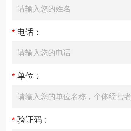
*
电话：
*
单位：
*
验证码：