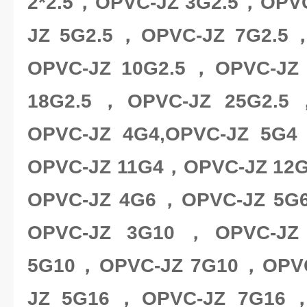
2*2.5，OPVC-JZ 3G2.5，OPV
JZ 5G2.5，OPVC-JZ 7G2.5
OPVC-JZ 10G2.5，OPVC-JZ
18G2.5，OPVC-JZ 25G2.
OPVC-JZ 4G4,OPVC-JZ 5
OPVC-JZ 11G4，OPVC-JZ 12
OPVC-JZ 4G6，OPVC-JZ 5
OPVC-JZ 3G10，OPVC-JZ
5G10，OPVC-JZ 7G10，OPV
JZ 5G16，OPVC-JZ 7G16