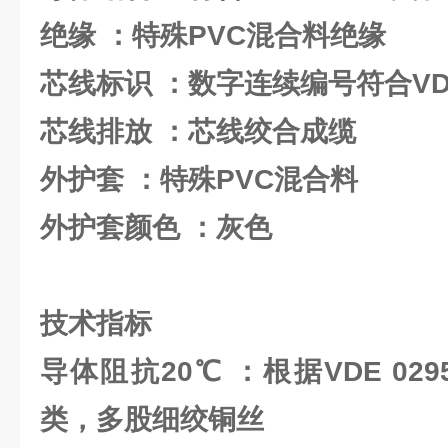
绝缘 ：特殊PVC混合料绝缘
芯线标识 ：数字连续编号符合VDE
芯线排放 ：芯线绞合成缆
外护套 ：特殊PVC混合料
外护套颜色 ：灰色
技术指标
导体阻抗20℃ ：根据VDE 029
类，多股细绞铜丝