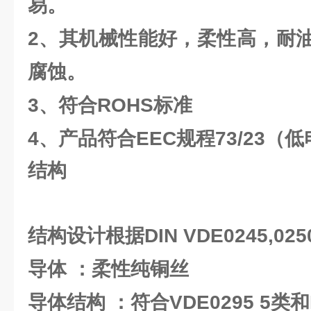
易。
2、其机械性能好，柔性高，耐
腐蚀。
3、符合ROHS标准
4、产品符合EEC规程73/23（
结构
结构设计根据DIN VDE0245,0250
导体 ：柔性纯铜丝
导体结构 ：符合VDE0295 5类和I