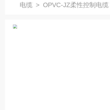
电缆
> OPVC-JZ柔性控制电缆