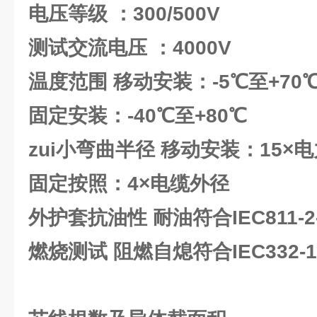
电压等级 ：300/500V
测试交流电压 ：4000V
温度范围 移动安装：-5℃至+70
固定安装：-40℃至+80℃
zui小弯曲半径 移动安装：15×
固定按照：4×电缆外径
外护套抗油性 耐油符合IEC811-2
燃烧测试 阻燃自熄符合IEC332-1