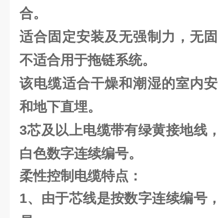
合。
适合固定安装及无强制力，无固
不适合用于拖链系统。
该电缆适合干燥和潮湿的室内安
和地下直埋。
3芯及以上电缆带有绿黄接地线
白色数字连续编号。
柔性控制电缆
特点：
1、由于芯线是按数字连续编号