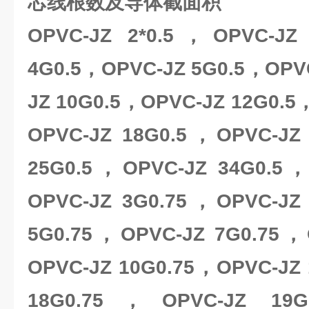
芯线根数及导体截面积
OPVC-JZ 2*0.5，OPVC-JZ
4G0.5，OPVC-JZ 5G0.5，OPV
JZ 10G0.5，OPVC-JZ 12G0.5
OPVC-JZ 18G0.5，OPVC-JZ
25G0.5，OPVC-JZ 34G0.5，
OPVC-JZ 3G0.75，OPVC-JZ
5G0.75，OPVC-JZ 7G0.75，
OPVC-JZ 10G0.75，OPVC-JZ
18G0.75，OPVC-JZ 19