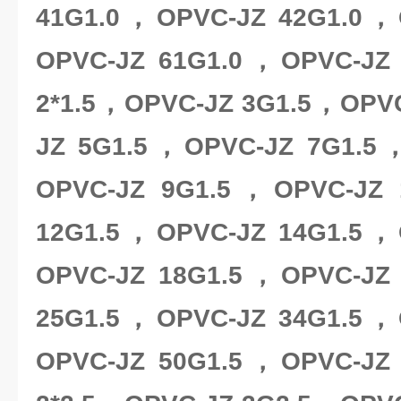
41G1.0，OPVC-JZ 42G1.0，
OPVC-JZ 61G1.0，OPVC-JZ
2*1.5，OPVC-JZ 3G1.5，OPV
JZ 5G1.5，OPVC-JZ 7G1.5
OPVC-JZ 9G1.5，OPVC-JZ
12G1.5，OPVC-JZ 14G1.5，
OPVC-JZ 18G1.5，OPVC-JZ
25G1.5，OPVC-JZ 34G1.5，
OPVC-JZ 50G1.5，OPVC-JZ