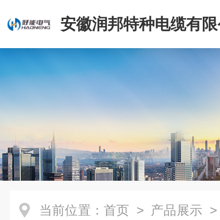
安徽润邦特种电缆有限
当前位置：
首页
>
产品展示