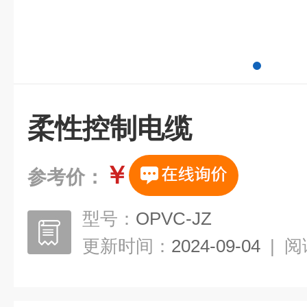
柔性控制电缆
￥
参考价：
型号：
OPVC-JZ
更新时间：
2024-09-04
|
阅