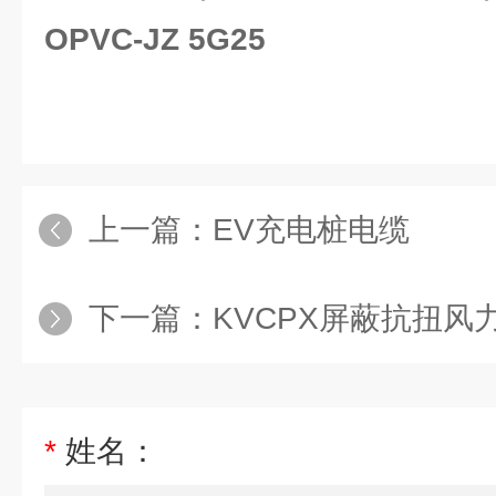
OPVC-JZ 5G25
上一篇：
EV充电桩电缆
下一篇：
KVCPX屏蔽抗扭风
*
姓名：