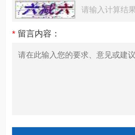
*
留言内容：