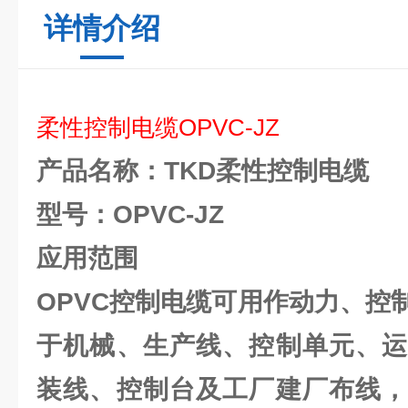
详情介绍
柔性
控制电缆
OPVC-JZ
产品名称：TKD柔性控制电缆
型号：OPVC-JZ
应用范围
OPVC控制电缆可用作动力、控
于机械、生产线、控制单元、运
装线、控制台及工厂建厂布线，