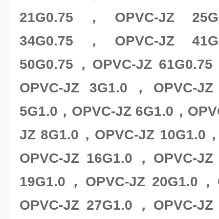
21G0.75，OPVC-JZ 25
34G0.75，OPVC-JZ 41
50G0.75，OPVC-JZ 61G0.75
OPVC-JZ 3G1.0，OPVC-JZ
5G1.0，OPVC-JZ 6G1.0，OPV
JZ 8G1.0，OPVC-JZ 10G1.0
OPVC-JZ 16G1.0，OPVC-JZ
19G1.0，OPVC-JZ 20G1.0，
OPVC-JZ 27G1.0，OPVC-JZ