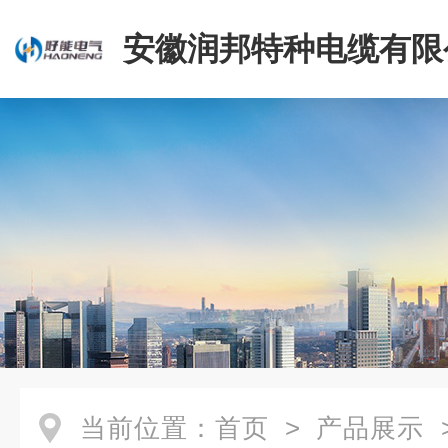
安徽润邦特种电缆有限
当前位置：
首页
>
产品展示