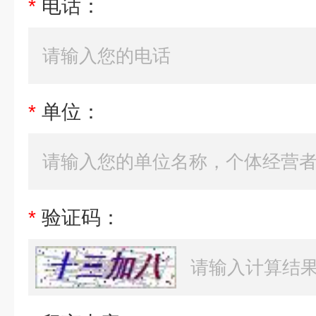
*
电话：
*
单位：
*
验证码：