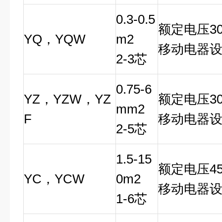
0.3-0.5
额定电压30
YQ，YQW
m2
移动电器
2-3芯
0.75-6
YZ，YZW，YZ
额定电压30
mm2
F
移动电器
2-5芯
1.5-15
额定电压45
YC，YCW
0m2
移动电器
1-6芯