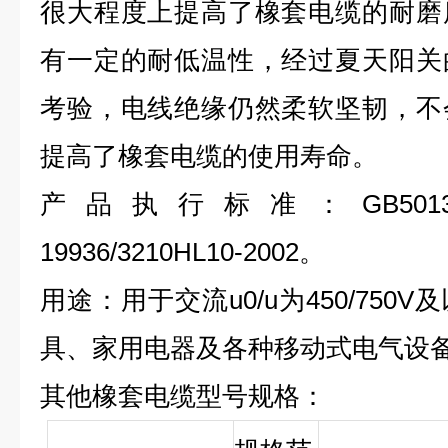
很大程度上提高了橡套电缆的耐磨
有一定的耐低温性，经过夏天阳关
考验，电线绝缘仍然柔软坚韧，不
提高了橡套电缆的使用寿命。
产品执行标准：GB5013-97JB8
19936/3210HL10-2002。
用途：用于交流u0/u为450/75
具、家用电器及各种移动式电气设
其他橡套电缆型号规格：