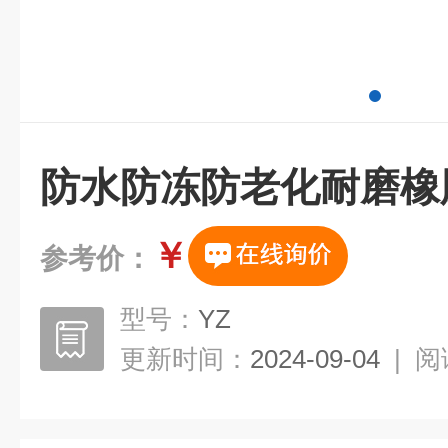
防水防冻防老化耐磨橡
￥
参考价：
型号：
YZ
更新时间：
2024-09-04
|
阅