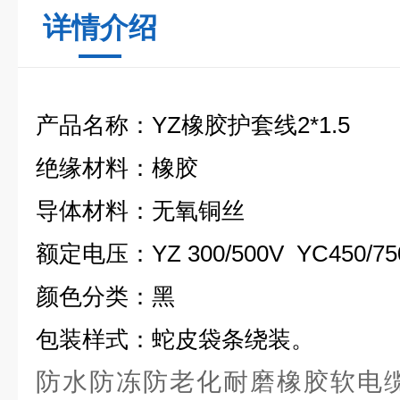
详情介绍
产品名称：YZ橡胶护套线2*1.5
绝缘材料：橡胶
导体材料：无氧铜丝
额定电压：YZ 300/500V YC450/75
颜色分类：黑
包装样式：蛇皮袋条绕装。
防水防冻防老化耐磨橡胶软电