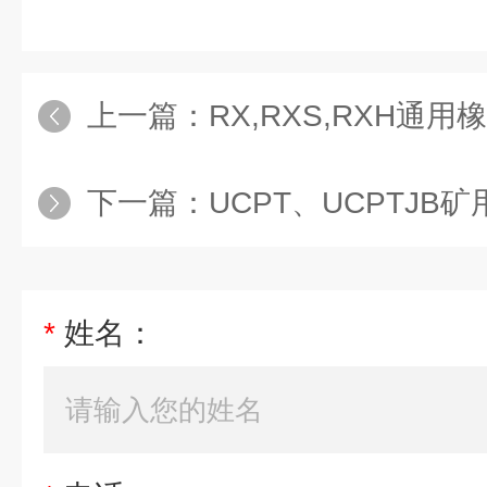
上一篇：
RX,RXS,RXH通
下一篇：
UCPT、UCPTJB矿
*
姓名：