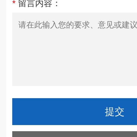
*
留言内容：