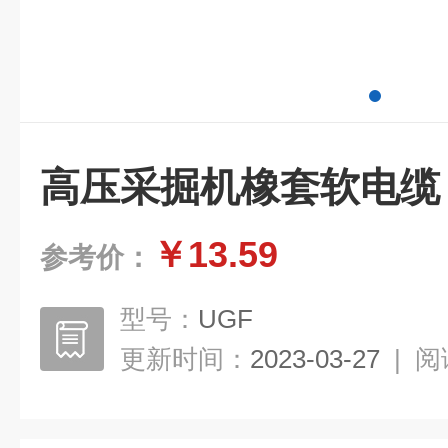
高压采掘机橡套软电缆
￥13.59
参考价：
型号：
UGF
更新时间：
2023-03-27
|
阅