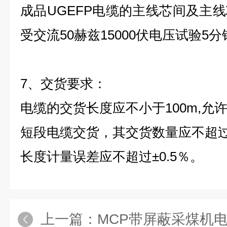
成品UGEFP电缆的主线芯间及主
受交流50赫兹15000伏电压试验5
7、交货要求：
电缆的交货长度应不小于100m,允许
短段电缆交货，其交货数量应不超过
长度计量误差应不超过±0.5％。
上一篇：
MCP带屏蔽采煤机