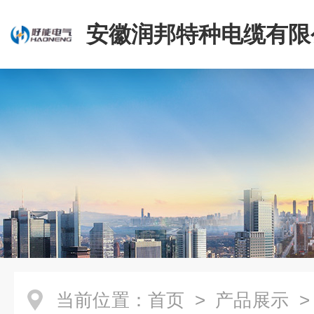
安徽润邦特种电缆有限
当前位置：
首页
>
产品展示