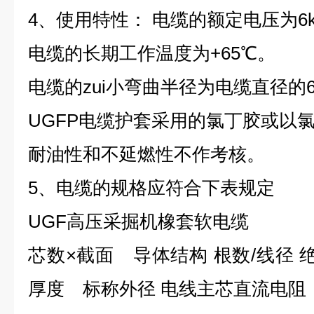
4、使用特性： 电缆的额定电压为6k
电缆的长期工作温度为+65℃。
电缆的zui小弯曲半径为电缆直径的
UGFP电缆护套采用的氯丁胶或以
耐油性和不延燃性不作考核。
5、电缆的规格应符合下表规定
UGF高压采掘机橡套软电缆
芯数×截面 导体结构 根数/线径 
厚度 标称外径 电线主芯直流电阻