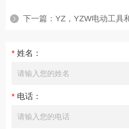
下一篇：
YZ，YZW电动工
*
姓名：
*
电话：