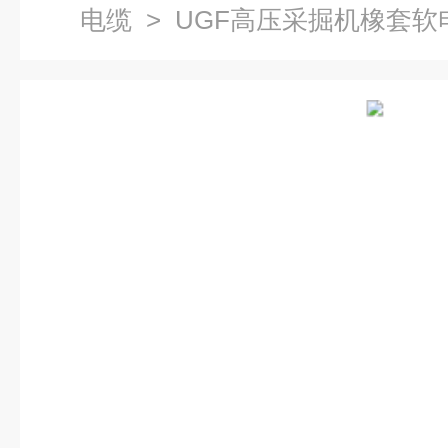
电缆
> UGF高压采掘机橡套软