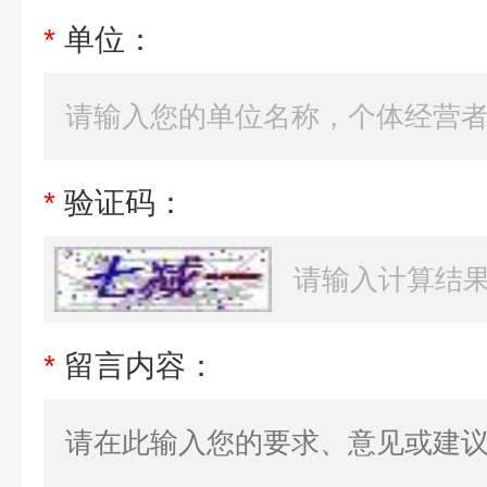
*
单位：
*
验证码：
*
留言内容：