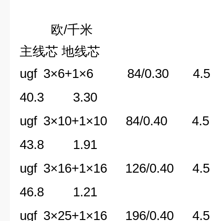
欧/千米
主线芯 地线芯
ugf 3×6+1×6 84/0.3
40.3 3.30
ugf 3×10+1×10 84/0.4
43.8 1.91
ugf 3×16+1×16 126/0.
46.8 1.21
ugf 3×25+1×16 196/0.