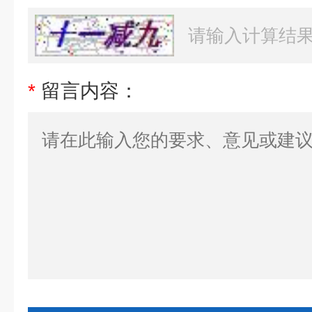
*
留言内容：