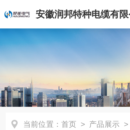
安徽润邦特种电缆有限
当前位置：
首页
>
产品展示