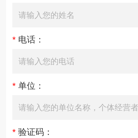
*
电话：
*
单位：
*
验证码：