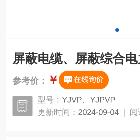
屏蔽电缆、屏蔽综合电
￥
参考价：
型号：
YJVP、YJPVP
更新时间：
2024-09-04
|
阅