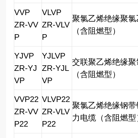
VVP
VLVP
聚氯乙烯绝缘聚氯
ZR-VV
ZR-VLV
（含阻燃型）
P
P
YJVP
YJLVP
交联聚乙烯绝缘聚
ZR-YJ
ZR-YJL
（含阻燃型）
VP
VP
VVP22
VLVP22
聚氯乙烯绝缘钢带
ZR-VV
ZR-VLV
力电缆（含阻燃型
P22
P22