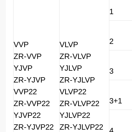
1
2
VVP
VLVP
ZR-VVP
ZR-VLVP
YJVP
YJLVP
3
ZR-YJVP
ZR-YJLVP
VVP22
VLVP22
3+1
ZR-VVP22
ZR-VLVP22
YJVP22
YJLVP22
ZR-YJVP22
ZR-YJLVP22
4