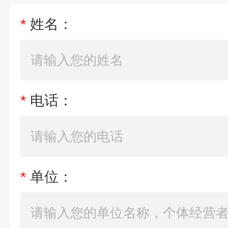
*
姓名：
*
电话：
*
单位：