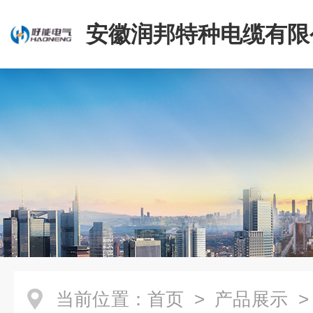
安徽润邦特种电缆有限
当前位置：
首页
>
产品展示