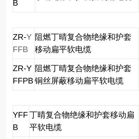
B
ZR-
Y
阻燃丁晴复合物绝缘和护套
FFB
移动扁平软电缆
ZR-Y
阻燃丁晴复合物绝缘和护套
FFPB
铜丝屏蔽移动扁平软电缆
YFF
丁晴复合物绝缘和护套移动扁
B
平软电缆