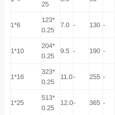
25
123*
1*6
7.0
-
130
-
0.25
204*
1*10
9.5
-
190
-
0.25
323*
1*16
11.0
-
255
-
0.25
513*
1*25
12.0
-
365
-
0.25