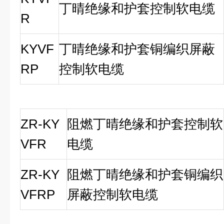
丁晴绝缘和护套控制软电缆
R
KYVF
丁晴绝缘和护套铜编织屏蔽
RP
控制软电缆
ZR-KY
阻燃丁晴绝缘和护套控制软
VFR
电缆
ZR-KY
阻燃丁晴绝缘和护套铜编织
VFRP
屏蔽控制软电缆