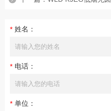
*
姓名：
*
电话：
*
单位：