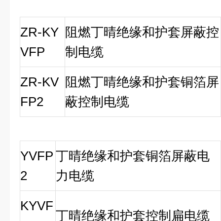
ZR-KY
阻燃丁晴绝缘和护套屏蔽控
VFP
制电缆
ZR-KV
阻燃丁晴绝缘和护套铜箔屏
FP2
蔽控制电缆
YVFP
丁晴绝缘和护套铜箔屏蔽电
2
力电缆
KYVF
丁晴绝缘和护套控制扁电缆