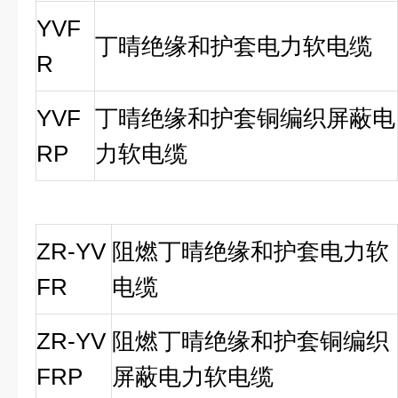
YVF
丁晴绝缘和护套电力软电缆
R
YVF
丁晴绝缘和护套铜编织屏蔽电
RP
力软电缆
ZR-YV
阻燃丁晴绝缘和护套电力软
FR
电缆
ZR-YV
阻燃丁晴绝缘和护套铜编织
FRP
屏蔽电力软电缆