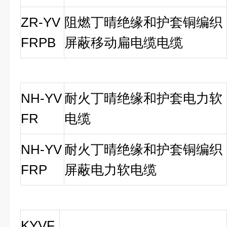
ZR-YV
阻燃丁晴绝缘和护套铜编织
FRPB
屏蔽移动扁电缆电缆
NH-YV
耐火丁晴绝缘和护套电力软
FR
电缆
NH-YV
耐火丁晴绝缘和护套铜编织
FRP
屏蔽电力软电缆
KYVF