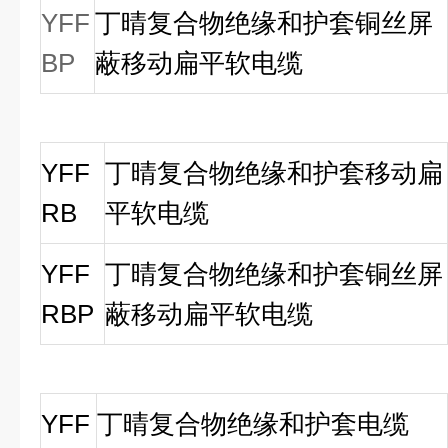
YFF
丁晴复合物绝缘和护套铜丝屏
BP
蔽移动扁平软电缆
YFF
丁晴复合物绝缘和护套移动扁
RB
平软电缆
YFF
丁晴复合物绝缘和护套铜丝屏
RBP
蔽移动扁平软电缆
YFF
丁晴复合物绝缘和护套电缆