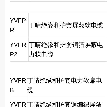
YVFP
丁晴绝缘和护套屏蔽软电缆
R
YVFR
丁晴绝缘和护套铜箔屏蔽电
P2
力软电缆
YVFR
丁晴绝缘和护套电力软扁电
B
缆
YVFR
丁晴绝缘和护套铜编织屏蔽