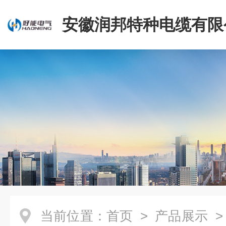
安徽润邦特种电缆有限
当前位置：
首页
>
产品展示