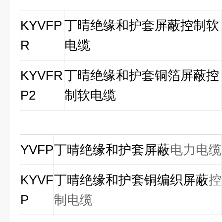
KYVFP
丁晴绝缘和护套屏蔽控制软
R
电缆
KYVFR
丁晴绝缘和护套铜箔屏蔽控
P2
制软电缆
YVFP
丁晴绝缘和护套屏蔽
电力电缆
KYVF
丁晴绝缘和护套铜编织屏蔽
控
P
制电缆