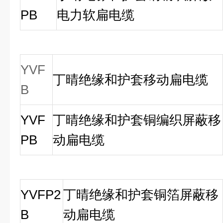
PB
电力软扁电缆
YVF
丁晴绝缘和护套移动扁电缆
B
YVF
丁晴绝缘和护套铜编织屏蔽移
PB
动扁电缆
YVFP2
丁晴绝缘和护套铜箔屏蔽移
B
动扁电缆