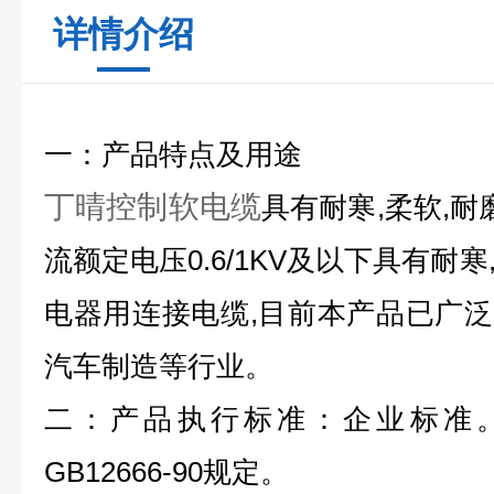
详情介绍
一：产品特点及用途
丁晴控制软电缆
具有耐寒,柔软,耐
流额定电压0.6/1KV及以下具有耐
电器用连接电缆,目前本产品已广泛应
汽车制造等行业。
二：产品执行标准：企业标准。
GB12666-90规定。