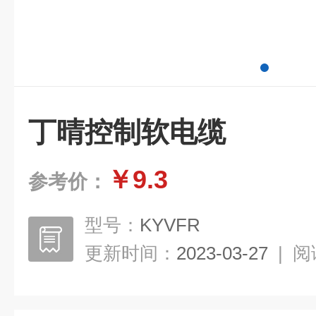
丁晴控制软电缆
￥9.3
参考价：
型号：
KYVFR
更新时间：
2023-03-27
|
阅