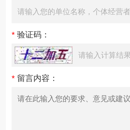
*
验证码：
*
留言内容：