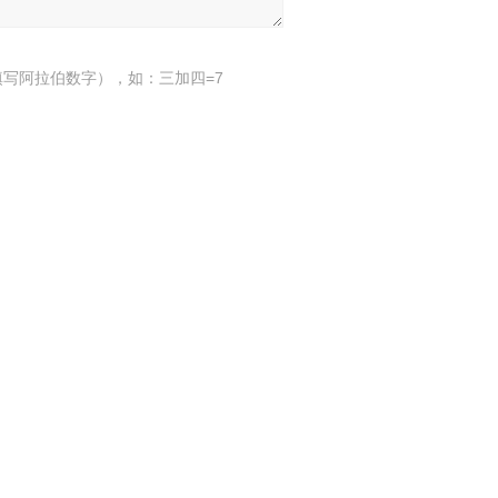
写阿拉伯数字），如：三加四=7