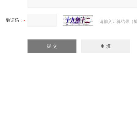
验证码：
请输入计算结果（填