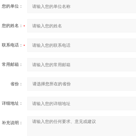
您的单位：
您的姓名：
联系电话：
常用邮箱：
省份：
详细地址：
补充说明：