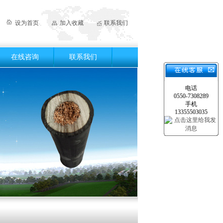
设为首页
加入收藏
联系我们
在线咨询
联系我们
电话
0550-7308289
手机
13355503035