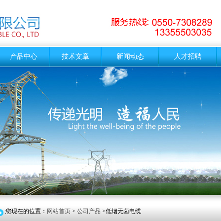
产品中心
技术文章
新闻动态
人才招聘
您现在的位置：
网站首页
>
公司产品
>低烟无卤电缆