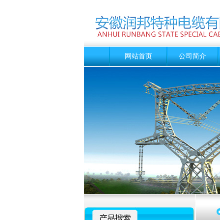
网站首页
公司简介