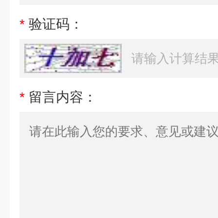
*
验证码：
*
留言内容：