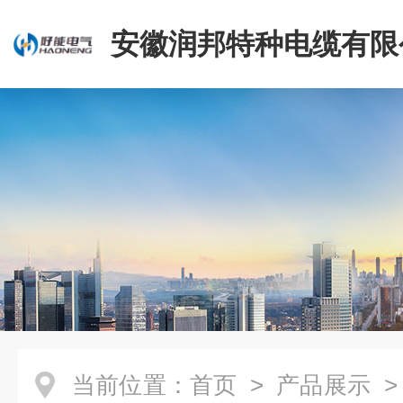
安徽润邦特种电缆有限
当前位置：
首页
>
产品展示