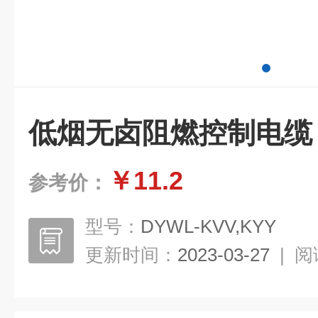
低烟无卤阻燃控制电缆
￥11.2
参考价：
型号：
DYWL-KVV,KYY
更新时间：
2023-03-27
|
阅