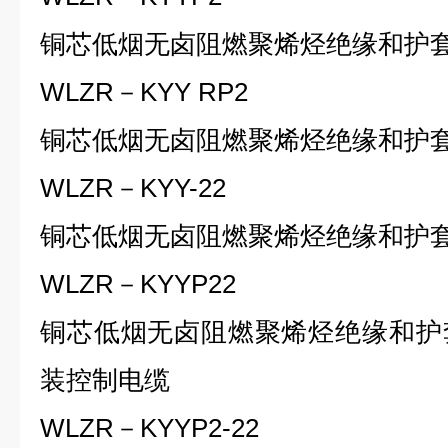
铜芯低烟无卤阻燃聚烯烃绝缘和护
WLZR－KYY RP2
铜芯低烟无卤阻燃聚烯烃绝缘和护
WLZR－KYY-22
铜芯低烟无卤阻燃聚烯烃绝缘和护
WLZR－KYYP22
铜芯低烟无卤阻燃聚烯烃绝缘和护
装控制电缆
WLZR－KYYP2-22