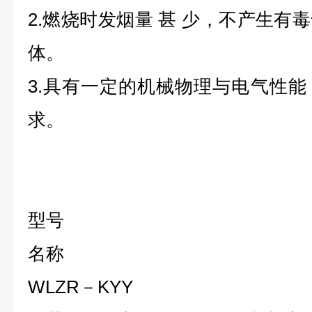
2.燃烧时发烟量 甚 少，不产生有
体。
3.具有一定的机械物理与电气性
求。
型号
名称
WLZR－KYY