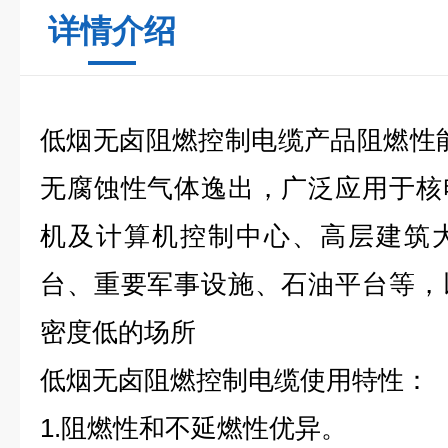
详情介绍
低烟无卤阻燃控制电缆
产品阻燃性
无腐蚀性气体逸出，广泛应用于核
机及计算机控制中心、高层建筑
台、重要军事设施、石油平台等，
密度低的场所
低烟无卤阻燃控制电缆使用特性：
1.阻燃性和不延燃性优异。