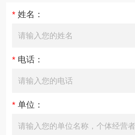
*
姓名：
*
电话：
*
单位：