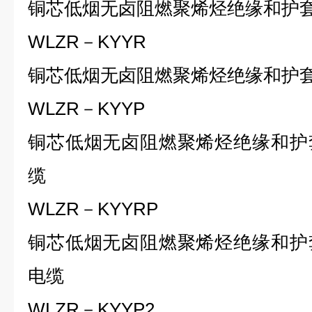
铜芯低烟无卤阻燃聚烯烃绝缘和护
WLZR－KYYR
铜芯低烟无卤阻燃聚烯烃绝缘和护
WLZR－KYYP
铜芯低烟无卤阻燃聚烯烃绝缘和护
缆
WLZR－KYYRP
铜芯低烟无卤阻燃聚烯烃绝缘和护
电缆
WLZR－KYYP2