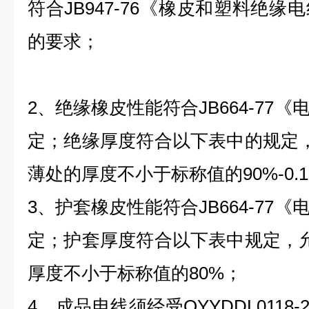
符合JB947-76《橡皮和塑料绝
的要求；
2、绝缘橡皮性能符合JB664-77
定；绝缘厚度符合以下表中的规定，允
薄处的厚度不小于标称值的90%-0.
3、护套橡皮性能符合JB664-77
定；护套厚度符合以下表中规定，允许
厚度不小于标称值的80%；
4、成品电线须经受OYYDDL0118-