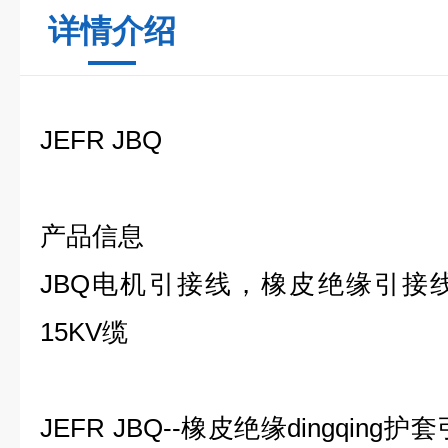
详情介绍
JEFR JBQ
产品信息
JBQ电机引接线，橡皮绝缘引接
15KV缆
JEFR JBQ--橡皮绝缘dingqin