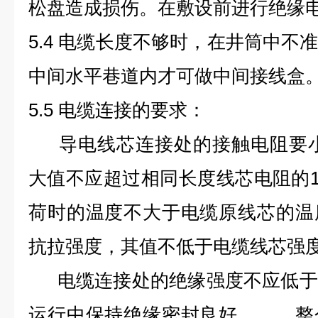
松盘造成损伤。在敷设前进行绝缘
5.4 电缆长度不够时，在井筒中不
中间水平巷道内才可做中间接线盒
5.5 电缆连接的要求：
导电线芯连接处的接触电阻要小，
大值不应超过相同长度线芯电阻的
荷时的温度不大于电缆原线芯的温
抗拉强度，其值不低于电缆线芯强
电缆连接处的绝缘强度不应低于
运行中保持绝缘密封良好， 整