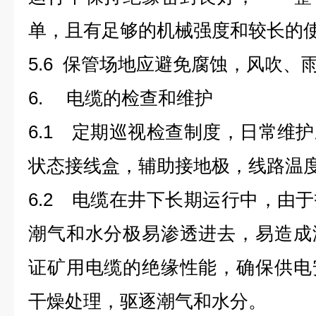
单，且有足够的机械强度和较长的
5.6 保管场地应避免腐蚀，风吹、
6. 电缆的检查和维护
6.1 定期巡视检查制度，日常维
状态接线盒，辅助接地极，线路温
6.2 电缆在井下长期运行中，由
潮气和水分极易渗透进去，易造成
证矿用电缆的绝缘性能，确保供电
干燥处理，驱逐潮气和水分。