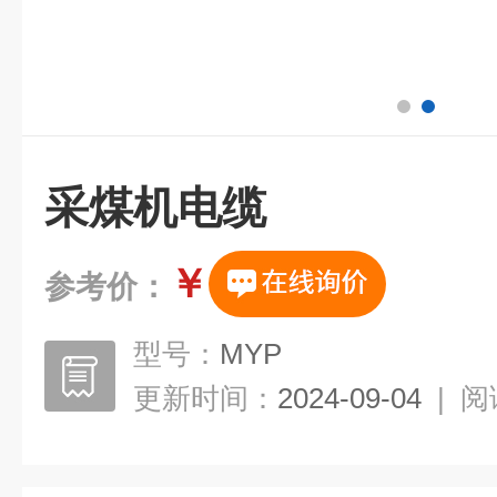
采煤机电缆
￥
参考价：
型号：
MYP
更新时间：
2024-09-04
|
阅