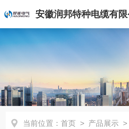
安徽润邦特种电缆有限
当前位置：
首页
>
产品展示