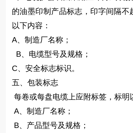
的油墨印制产品标志，印字间隔不
以下内容：
A、制造厂名称；
B、电缆型号及规格；
C、安全标志标识。
五、包装标志
每卷或每盘电缆上应附标签，标明
A、制造厂名称；
B、产品型号及规格；