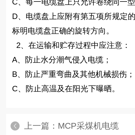
C、每一电缆盘上只允许卷绕同一
D、电缆盘上应附有第五项所规定
标明电缆盘正确的旋转方向。
2、在运输和贮存过程中应注意：
A、防止水分潮气侵入电缆；
B、防止严重弯曲及其他机械损伤；
C、防止高温及在阳光下曝晒。
上一篇：
MCP采煤机电缆