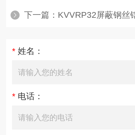
下一篇：
KVVRP32屏蔽钢
*
姓名：
*
电话：