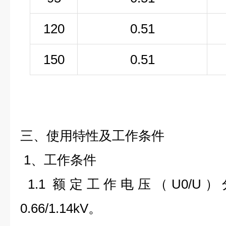
120
0.51
150
0.51
三、使用特性及工作条件
1、工作条件
1.1 额定工作电压
（U
0
/U
）
0.66/1.14kV
。