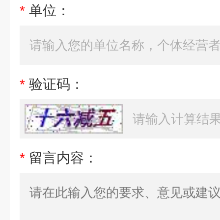
*
单位：
*
验证码：
*
留言内容：