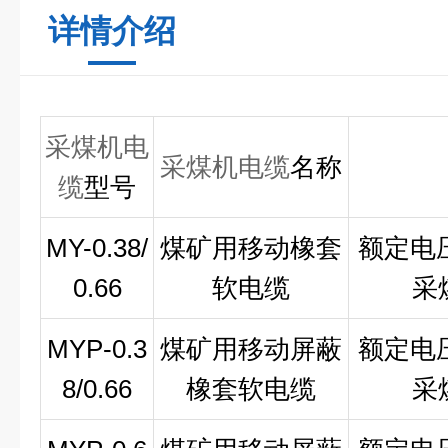
详情介绍
采煤机电
采煤机电缆
名称
缆
型号
MY-0.38/
煤矿用移动橡套
额定电压0
0.66
软电缆
采
MYP-0.3
煤矿用移动屏蔽
额定电压0
8/0.66
橡套软电缆
采