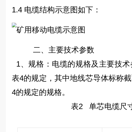
1.4 电缆结构示意图如下：
二、主要技术参数
1、规格：电缆的规格及主要技术
表
4
的规定，其中地线芯导体标称截
4
的规定的规格。
表
2
单芯
电缆尺