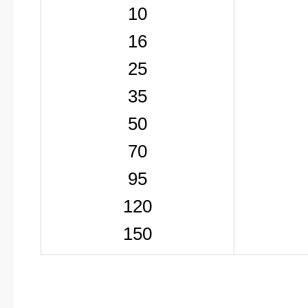
10
16
25
35
50
70
95
120
150