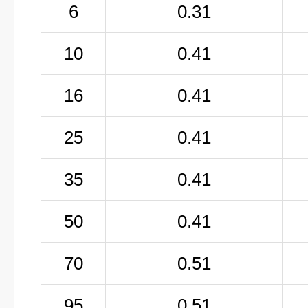
6
0.31
10
0.41
16
0.41
25
0.41
35
0.41
50
0.41
70
0.51
95
0.51