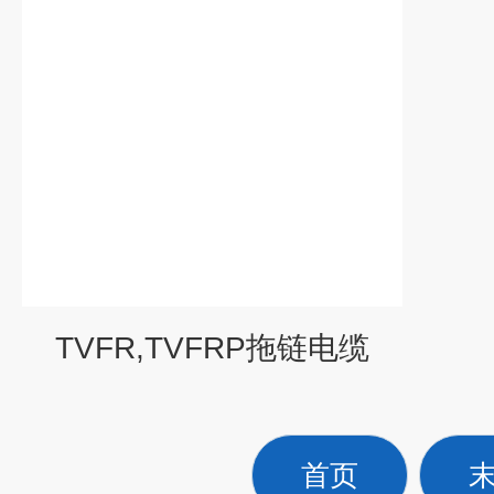
TVFR,TVFRP拖链电缆
首页