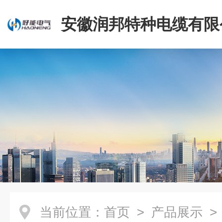
安徽润邦特种电缆有限
当前位置：
首页
>
产品展示