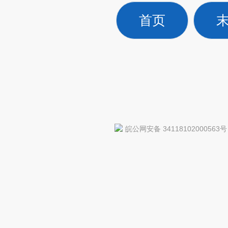
首页
皖公网安备 34118102000563号