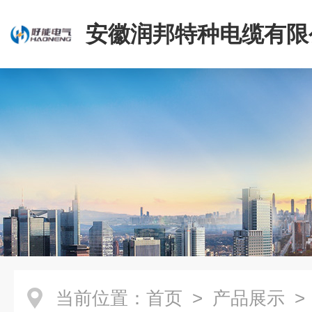
安徽润邦特种电缆有限
当前位置：
首页
>
产品展示