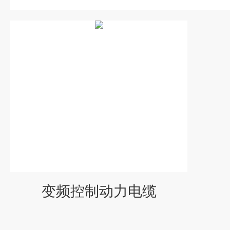
变频控制动力电缆